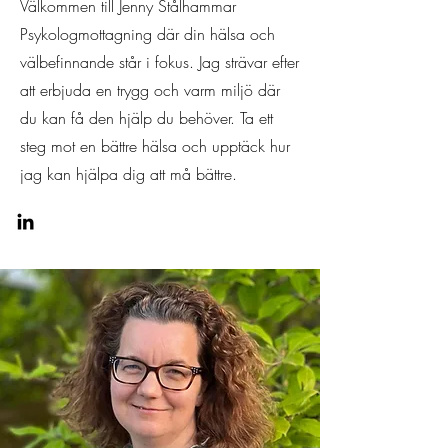
Välkommen till Jenny Stålhammar
Psykologmottagning där din hälsa och
välbefinnande står i fokus. Jag strävar efter
att erbjuda en trygg och varm miljö där
du kan få den hjälp du behöver. Ta ett
steg mot en bättre hälsa och upptäck hur
jag kan hjälpa dig att må bättre.