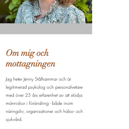
Om mig och
mottagningen
Jag heter Jenny Stålhammar och är
legitimerad psykolog och personalvetare
med över 25 års erfarenhet av att stödja
människor i förändring - både inom
näringsliv, organisationer och hälso- och
sjukvård.